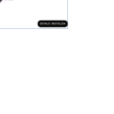
DETAILS / BESTELLEN