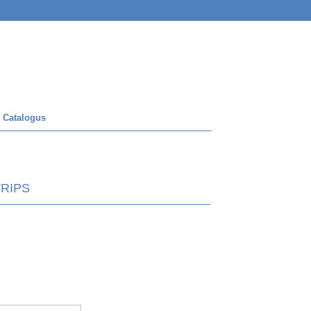
 Catalogus
TRIPS